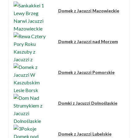
Domek z Jacuzzi Mazowieckie
Domek z Jacuzzi nad Morzem
Domek z Jacuzzi Pomorskie
Domki z Jacuzzi Dolnośląskie
Domek z Jacuzzi Lubelskie