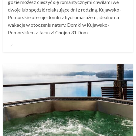
gdzie możesz cieszyć się romantycznymi chwilami we
dwoje lub spędzić relaksujące dni z rodziną. Kujawsko-
Pomorskie oferuje domki z hydromasażem, idealne na
wakacje w otoczeniu natury. Domki w Kujawsko-
Pomorskiem z Jacuzzi Chojno 31 Dom…
Opublikowane
w