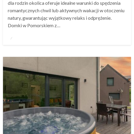
dla rodzin okolica oferuje idealne warunki do spędzenia
romantycznych chwil lub aktywnych wakacji w otoczeniu
natury, gwarantując wyjątkowy relaks i odprężenie.
Domki w Pomorskiem z…
Opublikowane
w