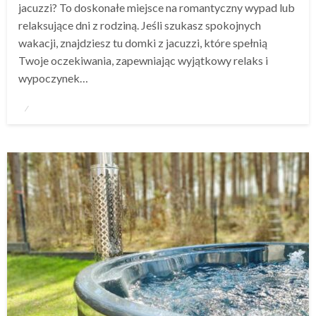
jacuzzi? To doskonałe miejsce na romantyczny wypad lub
relaksujące dni z rodziną. Jeśli szukasz spokojnych
wakacji, znajdziesz tu domki z jacuzzi, które spełnią
Twoje oczekiwania, zapewniając wyjątkowy relaks i
wypoczynek…
Opublikowane
w