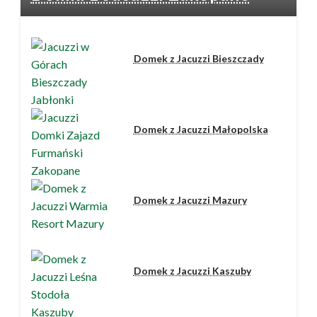
Domek z Jacuzzi Bieszczady
Domek z Jacuzzi Małopolska
Domek z Jacuzzi Mazury
Domek z Jacuzzi Kaszuby