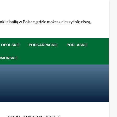
 z balią w Polsce, gdzie możesz cieszyć się ciszą,
OPOLSKIE
PODKARPACKIE
PODLASKIE
OMORSKIE