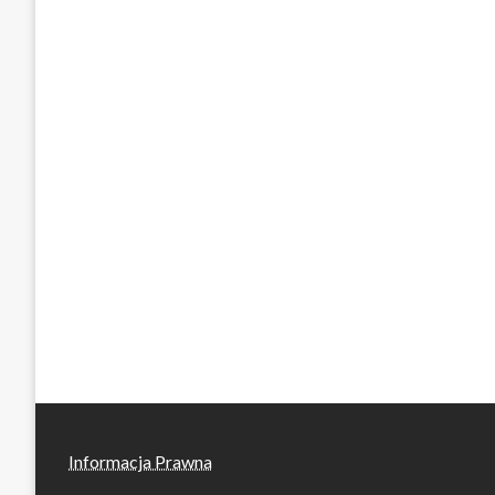
Informacja Prawna