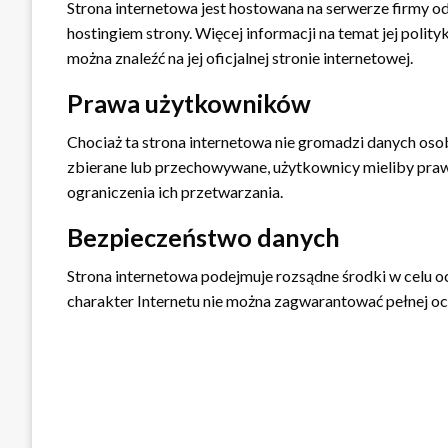
Strona internetowa jest hostowana na serwerze firmy o
hostingiem strony. Więcej informacji na temat jej poli
można znaleźć na jej oficjalnej stronie internetowej.
Prawa użytkowników
Chociaż ta strona internetowa nie gromadzi danych oso
zbierane lub przechowywane, użytkownicy mieliby prawo
ograniczenia ich przetwarzania.
Bezpieczeństwo danych
Strona internetowa podejmuje rozsądne środki w celu 
charakter Internetu nie można zagwarantować pełnej 