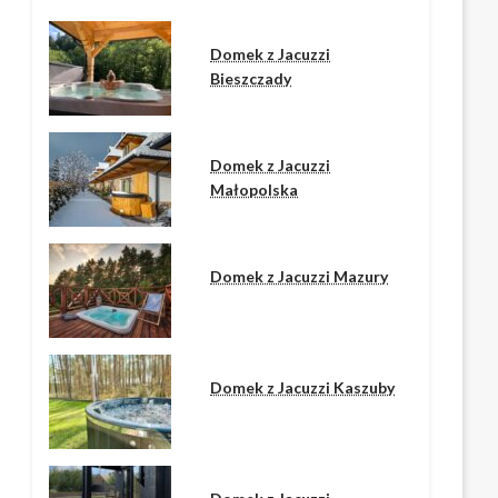
Domek z Jacuzzi
Bieszczady
Domek z Jacuzzi
Małopolska
Domek z Jacuzzi Mazury
Domek z Jacuzzi Kaszuby