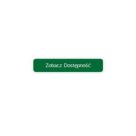
Zobacz Dostępność