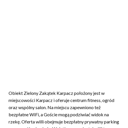
Obiekt Zielony Zakątek Karpacz położony jest w
miejscowości Karpacz i oferuje centrum fitness, ogród
oraz wspólny salon. Na miejscu zapewniono też
bezpłatne WiFi, a Goście mogą podziwiać widok na
rzekę. Oferta willi obejmuje bezpłatny prywatny parking