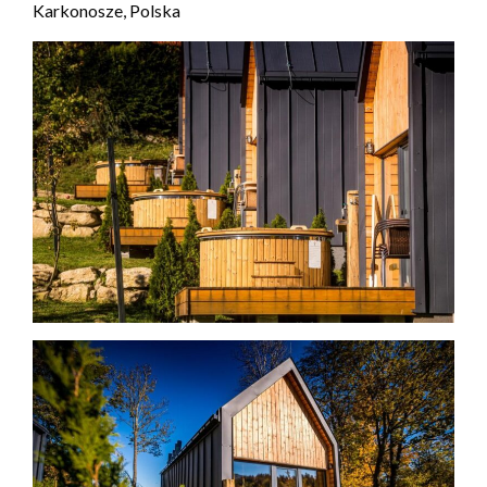
Karkonosze, Polska