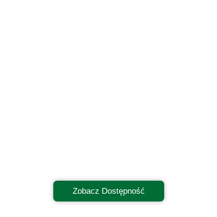
Zobacz Dostępność