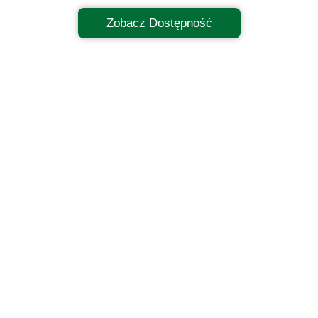
Zobacz Dostępność