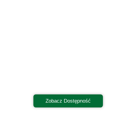
Zobacz Dostępność