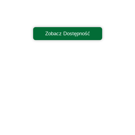
Zobacz Dostępność