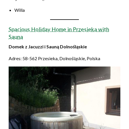
Willa
Spacious Holiday Home in Przesieka with
Sauna
Domek z Jacuzzi i Sauną Dolnośląskie
Adres: 58-562 Przesieka, Dolnośląskie, Polska