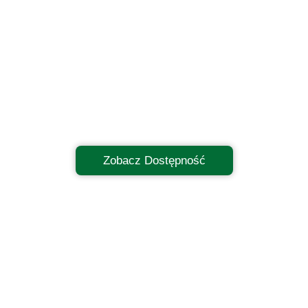
Zobacz Dostępność