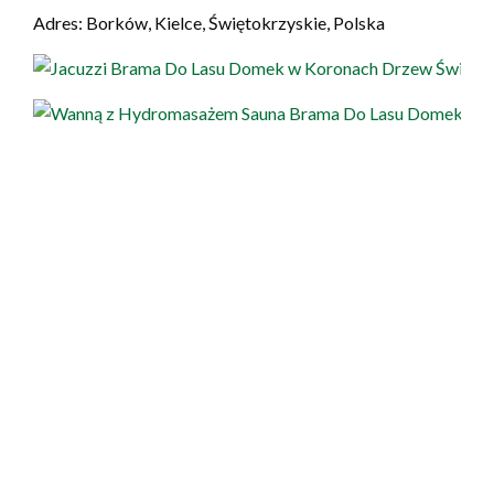
Adres: Borków, Kielce, Świętokrzyskie, Polska