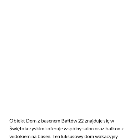
Obiekt Dom z basenem Bałtów 22 znajduje się w
Świętokrzyskim i oferuje wspólny salon oraz balkon z
widokiem na basen. Ten luksusowy dom wakacyjny