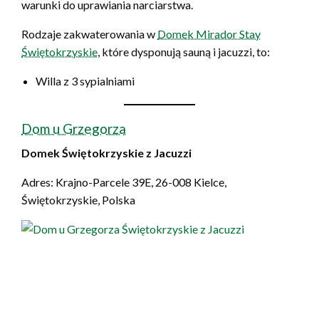
warunki do uprawiania narciarstwa.
Rodzaje zakwaterowania w
Domek Mirador Stay
Świętokrzyskie
, które dysponują sauną i jacuzzi, to:
Willa z 3 sypialniami
Dom u Grzegorza
Domek Świętokrzyskie z Jacuzzi
Adres: Krajno-Parcele 39E, 26-008 Kielce,
Świętokrzyskie, Polska