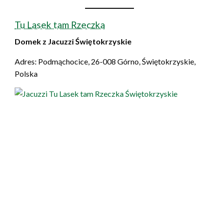
Tu Lasek tam Rzeczka
Domek z Jacuzzi Świętokrzyskie
Adres: Podmąchocice, 26-008 Górno, Świętokrzyskie,
Polska