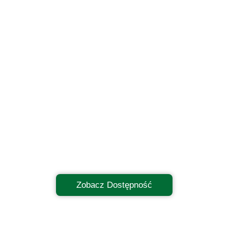
Zobacz Dostępność