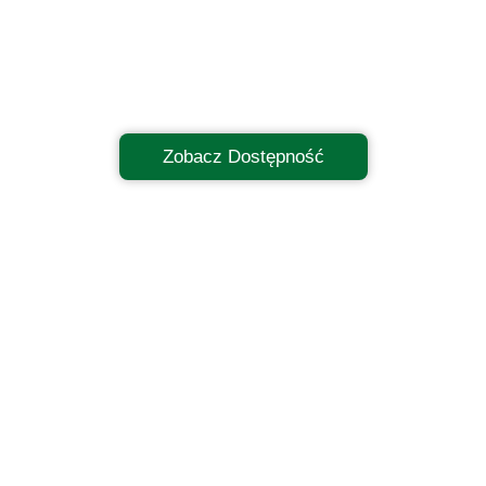
Zobacz Dostępność