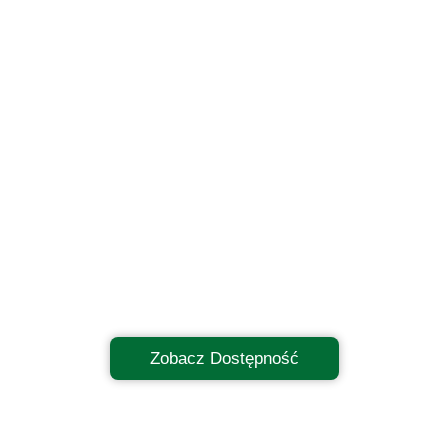
Zobacz Dostępność