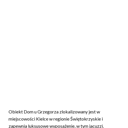
Obiekt Dom u Grzegorza zlokalizowany jest w
miejscowości Kielce w regionie Świętokrzyskie i
zapewnia luksusowe wyposażenie, w tym jacuzzi.