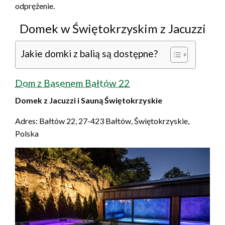
odprężenie.
Domek w Świętokrzyskim z Jacuzzi
Jakie domki z balią są dostępne?
Dom z Basenem Bałtów 22
Domek z Jacuzzi i Sauną Świętokrzyskie
Adres: Bałtów 22, 27-423 Bałtów, Świętokrzyskie,
Polska